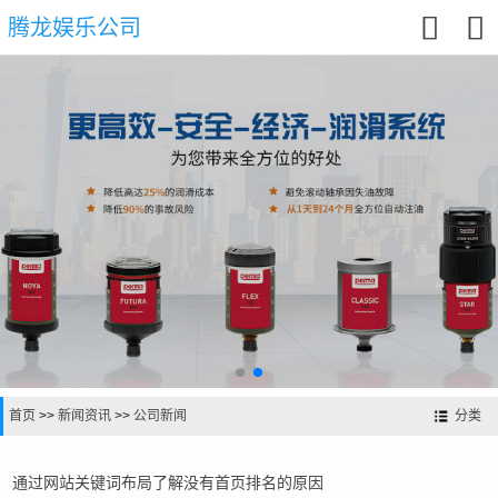


腾龙娱乐公司
首页
>>
新闻资讯
>>
公司新闻
分类
通过网站关键词布局了解没有首页排名的原因